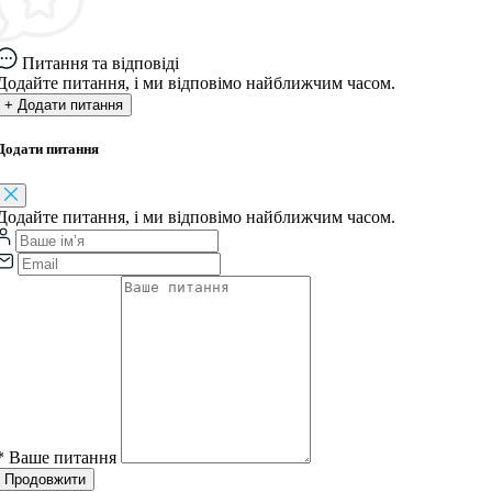
Питання та відповіді
Додайте питання, і ми відповімо найближчим часом.
+ Додати питання
Додати питання
Додайте питання, і ми відповімо найближчим часом.
*
Ваше питання
Продовжити