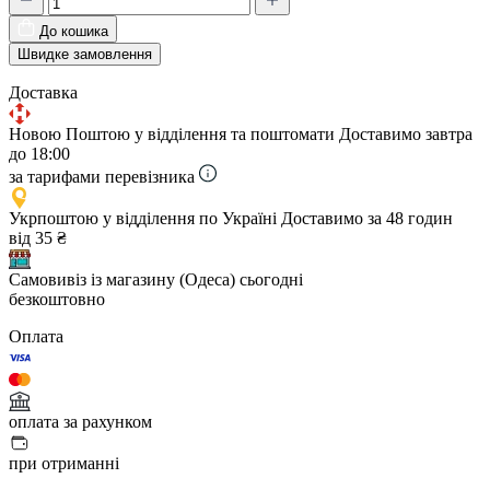
До кошика
Швидке замовлення
Доставка
Новою Поштою у відділення та поштомати
Доставимо завтра
до 18:00
за тарифами перевізника
Укрпоштою у відділення по Україні
Доставимо за 48 годин
від 35 ₴
Самовивіз із магазину (Одеса)
сьогодні
безкоштовно
Оплата
оплата за рахунком
при отриманні