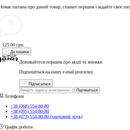
Немає питань про даний товар, станьте першим і задайте своє пи
125.00 грн.
До кошика
Дізнавайтеся першим про акції та знижки
Підпишіться на нашу e-mail розсилку
Підписатися
Підпишіться
Телефони
+38 (068) 554-80-80
+38 (095) 554-80-80
+38 (073) 554-80-80 (харчовий друк)
Графік роботи