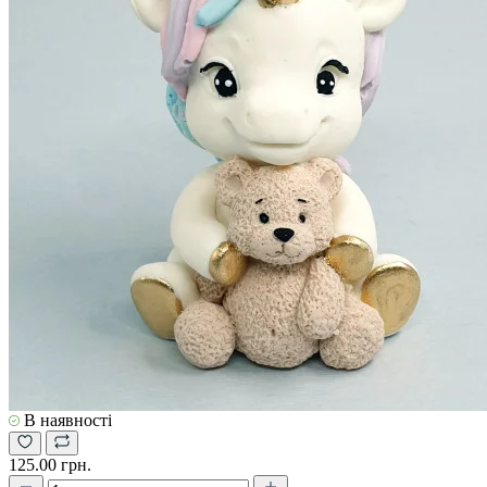
В наявності
125.00 грн.