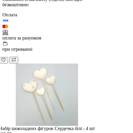
безкоштовно
Оплата
оплата за рахунком
при отриманні
Набір шоколадних фігурок Сердечка білі - 4 шт