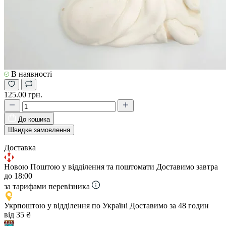
В наявності
125.00 грн.
До кошика
Швидке замовлення
Доставка
Новою Поштою у відділення та поштомати
Доставимо завтра
до 18:00
за тарифами перевізника
Укрпоштою у відділення по Україні
Доставимо за 48 годин
від 35 ₴