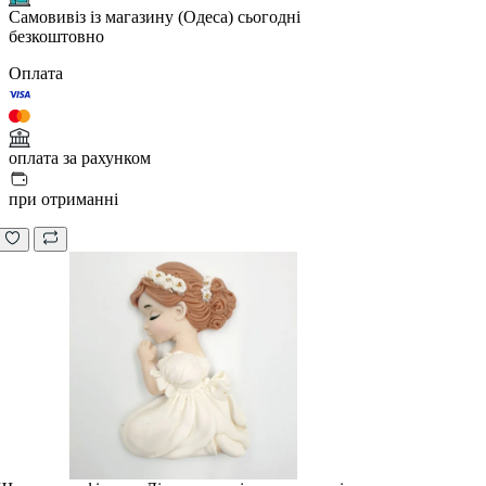
Самовивіз із магазину (Одеса)
сьогодні
безкоштовно
Оплата
оплата за рахунком
при отриманні