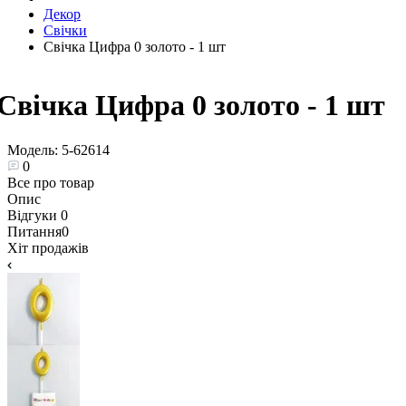
Декор
Свічки
Свічка Цифра 0 золото - 1 шт
Свічка Цифра 0 золото - 1 шт
Модель:
5-62614
0
Все про товар
Опис
Відгуки
0
Питання
0
Хіт продажів