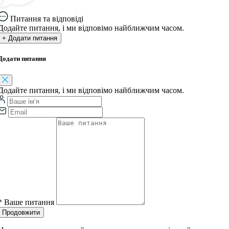
Питання та відповіді
Додайте питання, і ми відповімо найближчим часом.
+ Додати питання
Додати питання
Додайте питання, і ми відповімо найближчим часом.
*
Ваше питання
Продовжити