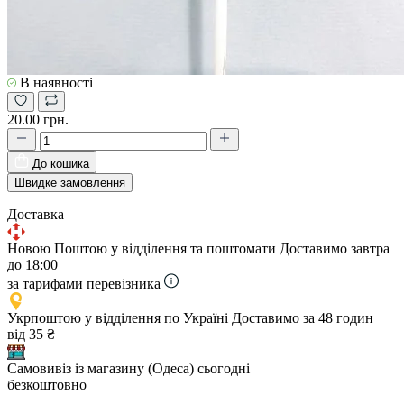
В наявності
20.00 грн.
До кошика
Швидке замовлення
Доставка
Новою Поштою у відділення та поштомати
Доставимо завтра
до 18:00
за тарифами перевізника
Укрпоштою у відділення по Україні
Доставимо за 48 годин
від 35 ₴
Самовивіз із магазину (Одеса)
сьогодні
безкоштовно