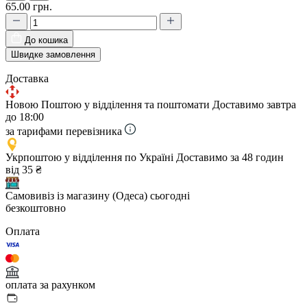
65.00 грн.
До кошика
Швидке замовлення
Доставка
Новою Поштою у відділення та поштомати
Доставимо завтра
до 18:00
за тарифами перевізника
Укрпоштою у відділення по Україні
Доставимо за 48 годин
від 35 ₴
Самовивіз із магазину (Одеса)
сьогодні
безкоштовно
Оплата
оплата за рахунком