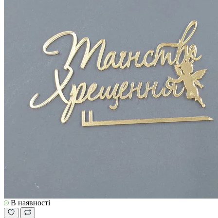
В наявності