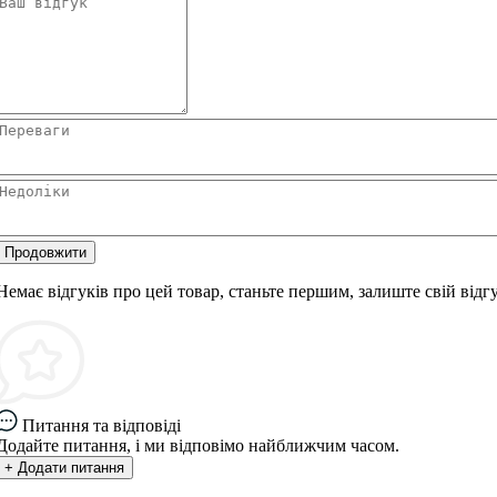
Продовжити
Немає відгуків про цей товар, станьте першим, залиште свій відгу
Питання та відповіді
Додайте питання, і ми відповімо найближчим часом.
+ Додати питання