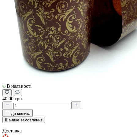
В наявності
40.00 грн.
До кошика
Швидке замовлення
Доставка