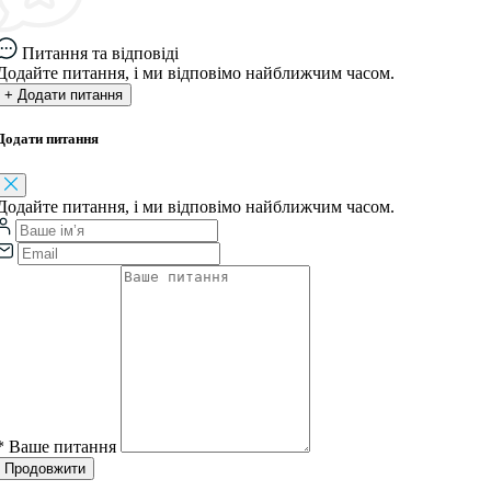
Питання та відповіді
Додайте питання, і ми відповімо найближчим часом.
+ Додати питання
Додати питання
Додайте питання, і ми відповімо найближчим часом.
*
Ваше питання
Продовжити