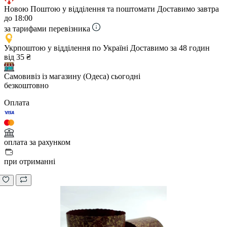
Новою Поштою у відділення та поштомати
Доставимо завтра
до 18:00
за тарифами перевізника
Укрпоштою у відділення по Україні
Доставимо за 48 годин
від 35 ₴
Самовивіз із магазину (Одеса)
сьогодні
безкоштовно
Оплата
оплата за рахунком
при отриманні