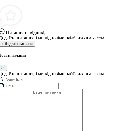
Питання та відповіді
Додайте питання, і ми відповімо найближчим часом.
+ Додати питання
Додати питання
Додайте питання, і ми відповімо найближчим часом.