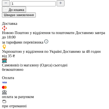
До кошика
Швидке замовлення
Доставка
Новою Поштою у відділення та поштомати
Доставимо завтра
до 18:00
за тарифами перевізника
Укрпоштою у відділення по Україні
Доставимо за 48 годин
від 35 ₴
Самовивіз із магазину (Одеса)
сьогодні
безкоштовно
Оплата
оплата за рахунком
при отриманні