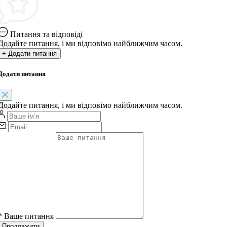
Питання та відповіді
Додайте питання, і ми відповімо найближчим часом.
+ Додати питання
Додати питання
Додайте питання, і ми відповімо найближчим часом.
*
Ваше питання
Продовжити