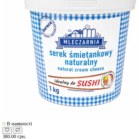
В наявності
380.00 грн.