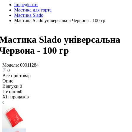
Інгредієнти
Мастика для торта
Мастика Slado
Мастика Slado універсальна Червона - 100 гр
Мастика Slado універсальна
Червона - 100 гр
Модель:
00011284
0
Все про товар
Опис
Відгуки
0
Питання
0
Хіт продажів