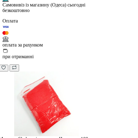
Самовивіз із магазину (Одеса)
сьогодні
безкоштовно
Оплата
оплата за рахунком
при отриманні