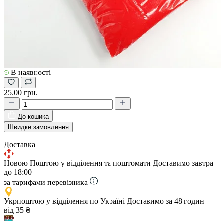
В наявності
25.00 грн.
До кошика
Швидке замовлення
Доставка
Новою Поштою у відділення та поштомати
Доставимо завтра
до 18:00
за тарифами перевізника
Укрпоштою у відділення по Україні
Доставимо за 48 годин
від 35 ₴