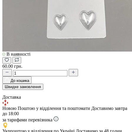
В наявності
60.00 грн.
До кошика
Швидке замовлення
Доставка
Новою Поштою у відділення та поштомати
Доставимо завтра
до 18:00
за тарифами перевізника
Укрпоштою у відділення по Україні
Доставимо за 48 годин