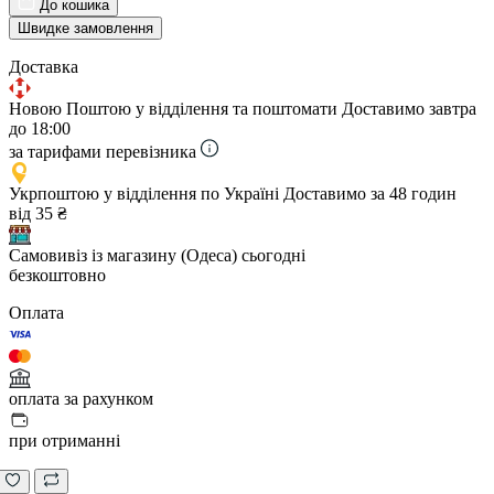
До кошика
Швидке замовлення
Доставка
Новою Поштою у відділення та поштомати
Доставимо завтра
до 18:00
за тарифами перевізника
Укрпоштою у відділення по Україні
Доставимо за 48 годин
від 35 ₴
Самовивіз із магазину (Одеса)
сьогодні
безкоштовно
Оплата
оплата за рахунком
при отриманні