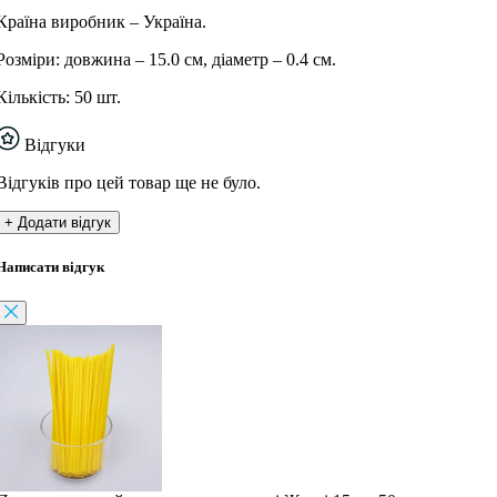
Країна виробник – Україна.
Розміри: довжина – 15.0 см, діаметр – 0.4 см.
Кількість: 50 шт.
Відгуки
Відгуків про цей товар ще не було.
+ Додати відгук
Написати відгук