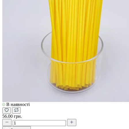
В наявності
56.00 грн.