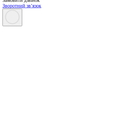
Замовити дзвінок
Зворотний зв’язок