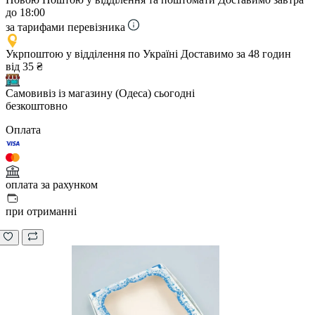
до 18:00
за тарифами перевізника
Укрпоштою у відділення по Україні
Доставимо за 48 годин
від 35 ₴
Самовивіз із магазину (Одеса)
сьогодні
безкоштовно
Оплата
оплата за рахунком
при отриманні