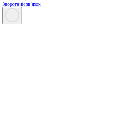
Зворотний зв’язок