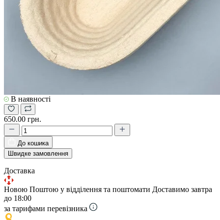
В наявності
650.00 грн.
До кошика
Швидке замовлення
Доставка
Новою Поштою у відділення та поштомати
Доставимо завтра
до 18:00
за тарифами перевізника