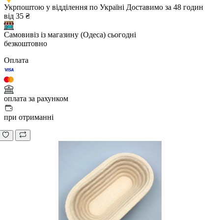
Укрпоштою у відділення по Україні
Доставимо за 48 годин
від 35 ₴
Самовивіз із магазину (Одеса)
сьогодні
безкоштовно
Оплата
оплата за рахунком
при отриманні