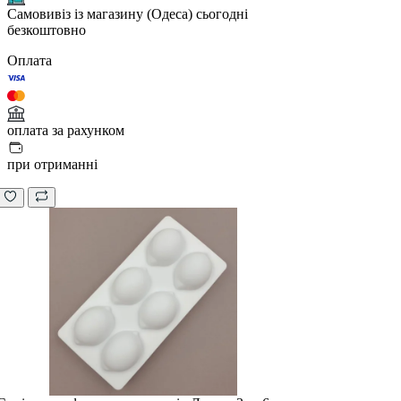
Самовивіз із магазину (Одеса)
сьогодні
безкоштовно
Оплата
оплата за рахунком
при отриманні