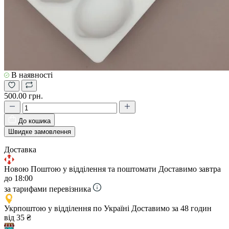
В наявності
500.00 грн.
До кошика
Швидке замовлення
Доставка
Новою Поштою у відділення та поштомати
Доставимо завтра
до 18:00
за тарифами перевізника
Укрпоштою у відділення по Україні
Доставимо за 48 годин
від 35 ₴