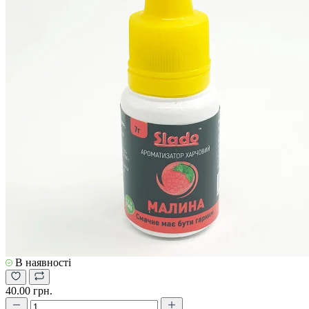
В наявності
40.00 грн.