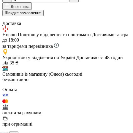
До кошика
Швидке замовлення
Доставка
Новою Поштою у відділення та поштомати
Доставимо завтра
до 18:00
за тарифами перевізника
Укрпоштою у відділення по Україні
Доставимо за 48 годин
від 35 ₴
Самовивіз із магазину (Одеса)
сьогодні
безкоштовно
Оплата
оплата за рахунком
при отриманні