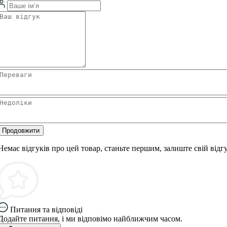
Продовжити
Немає відгуків про цей товар, станьте першим, залиште свій відгу
Питання та відповіді
Додайте питання, і ми відповімо найближчим часом.