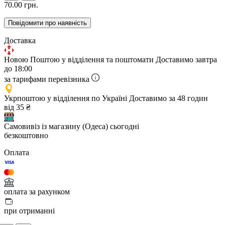
70.00 грн.
Повідомити про наявність
Доставка
Новою Поштою у відділення та поштомати
Доставимо завтра
до 18:00
за тарифами перевізника
Укрпоштою у відділення по Україні
Доставимо за 48 годин
від 35 ₴
Самовивіз із магазину (Одеса)
сьогодні
безкоштовно
Оплата
оплата за рахунком
при отриманні