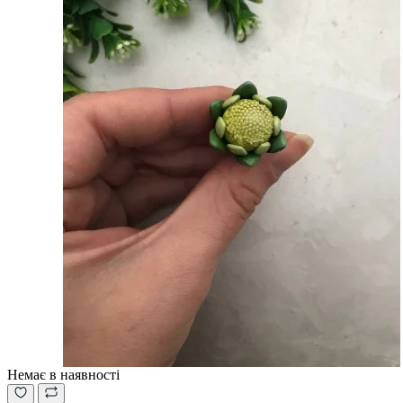
Немає в наявності