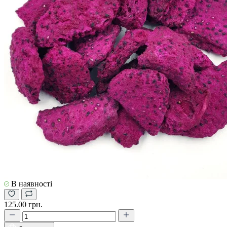
В наявності
125.00 грн.