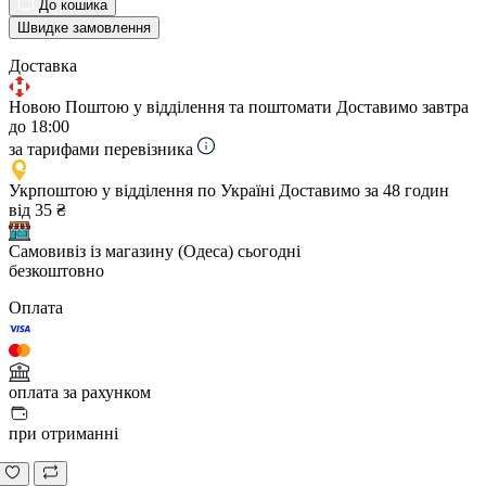
До кошика
Швидке замовлення
Доставка
Новою Поштою у відділення та поштомати
Доставимо завтра
до 18:00
за тарифами перевізника
Укрпоштою у відділення по Україні
Доставимо за 48 годин
від 35 ₴
Самовивіз із магазину (Одеса)
сьогодні
безкоштовно
Оплата
оплата за рахунком
при отриманні