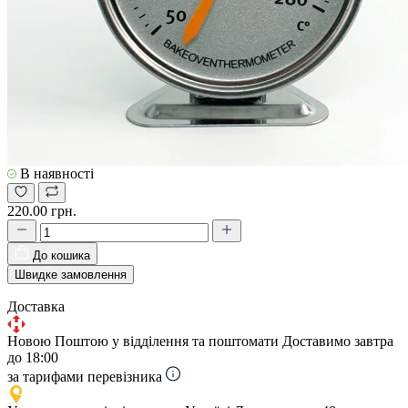
В наявності
220.00 грн.
До кошика
Швидке замовлення
Доставка
Новою Поштою у відділення та поштомати
Доставимо завтра
до 18:00
за тарифами перевізника