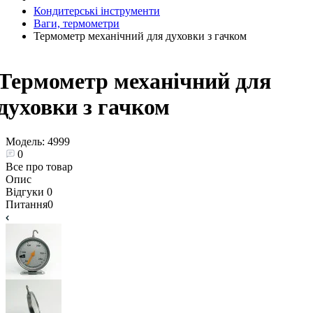
Кондитерські інструменти
Ваги, термометри
Термометр механічний для духовки з гачком
Термометр механічний для
духовки з гачком
Модель:
4999
0
Все про товар
Опис
Відгуки
0
Питання
0