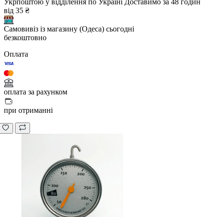
Укрпоштою у відділення по Україні
Доставимо за 48 годин
від 35 ₴
Самовивіз із магазину (Одеса)
сьогодні
безкоштовно
Оплата
оплата за рахунком
при отриманні