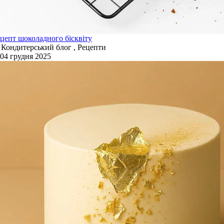
цепт шоколадного бісквіту
Кондитерський блог , Рецепти
04 грудня 2025