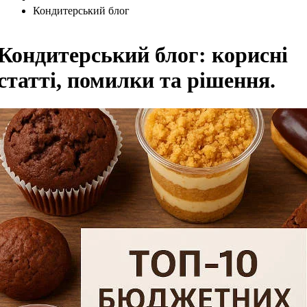
Кондитерський блог
Кондитерський блог: корисні
статті, помилки та рішення.